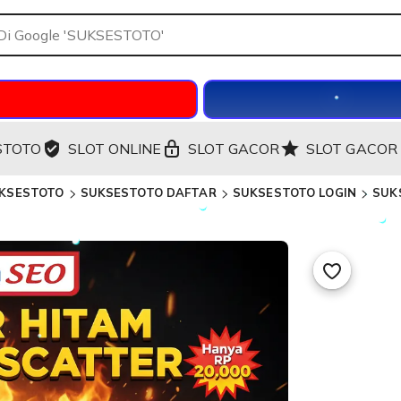
STOTO
SLOT ONLINE
SLOT GACOR
SLOT GACOR
UKSESTOTO
SUKSESTOTO DAFTAR
SUKSESTOTO LOGIN
SUK