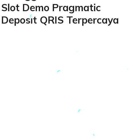
Slot Demo Pragmatic
Deposit QRIS Terpercaya